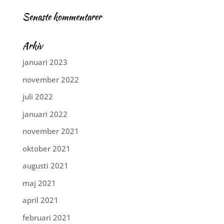
Senaste kommentarer
Arkiv
januari 2023
november 2022
juli 2022
januari 2022
november 2021
oktober 2021
augusti 2021
maj 2021
april 2021
februari 2021