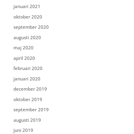
januari 2021
oktober 2020
september 2020
augusti 2020
maj 2020
april 2020
februari 2020
januari 2020
december 2019
oktober 2019
september 2019
augusti 2019
juni 2019