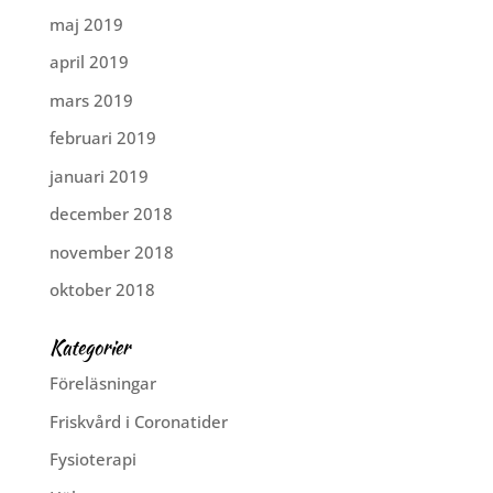
maj 2019
april 2019
mars 2019
februari 2019
januari 2019
december 2018
november 2018
oktober 2018
Kategorier
Föreläsningar
Friskvård i Coronatider
Fysioterapi