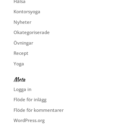
Hälsa
Kontorsyoga
Nyheter
Okategoriserade
Övningar
Recept
Yoga
Meta
Logga in
Flöde för inlägg
Flöde för kommentarer
WordPress.org