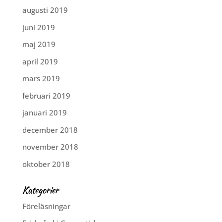
augusti 2019
juni 2019
maj 2019
april 2019
mars 2019
februari 2019
januari 2019
december 2018
november 2018
oktober 2018
Kategorier
Föreläsningar