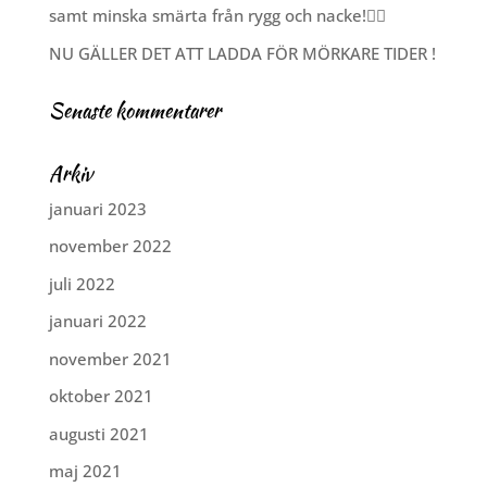
samt minska smärta från rygg och nacke!🧘‍♂️
NU GÄLLER DET ATT LADDA FÖR MÖRKARE TIDER !
Senaste kommentarer
Arkiv
januari 2023
november 2022
juli 2022
januari 2022
november 2021
oktober 2021
augusti 2021
maj 2021