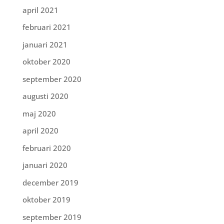
april 2021
februari 2021
januari 2021
oktober 2020
september 2020
augusti 2020
maj 2020
april 2020
februari 2020
januari 2020
december 2019
oktober 2019
september 2019