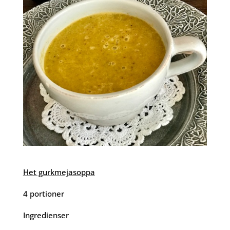
Het gurkmejasoppa
4 portioner
Ingredienser