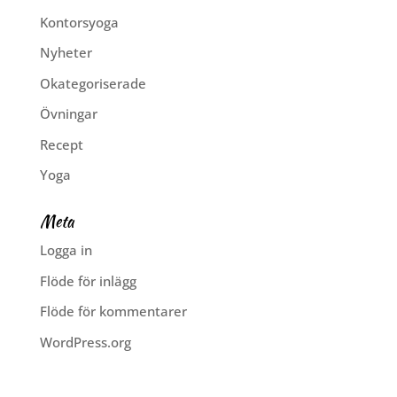
Kontorsyoga
Nyheter
Okategoriserade
Övningar
Recept
Yoga
Meta
Logga in
Flöde för inlägg
Flöde för kommentarer
WordPress.org