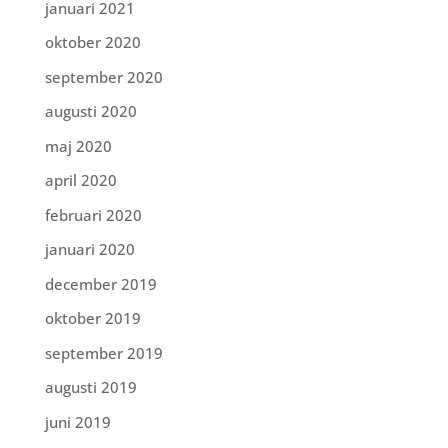
januari 2021
oktober 2020
september 2020
augusti 2020
maj 2020
april 2020
februari 2020
januari 2020
december 2019
oktober 2019
september 2019
augusti 2019
juni 2019