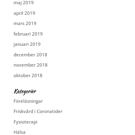
maj 2019
april 2019
mars 2019
februari 2019
januari 2019
december 2018
november 2018
oktober 2018
Kategorier
Föreläsningar
Friskvård i Coronatider
Fysioterapi
Hälsa