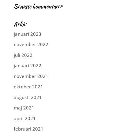
Senaste kommentarer
Arkiv
januari 2023
november 2022
juli 2022
januari 2022
november 2021
oktober 2021
augusti 2021
maj 2021
april 2021
februari 2021