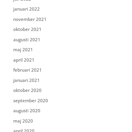
januari 2022
november 2021
oktober 2021
augusti 2021
maj 2021
april 2021
februari 2021
januari 2021
oktober 2020
september 2020
augusti 2020
maj 2020
april 2020