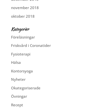
november 2018
oktober 2018
Kategorier
Föreläsningar
Friskvård i Coronatider
Fysioterapi
Hälsa
Kontorsyoga
Nyheter
Okategoriserade
Övningar
Recept