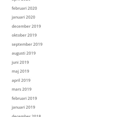
februari 2020
januari 2020
december 2019
oktober 2019
september 2019
augusti 2019
juni 2019
maj 2019
april 2019
mars 2019
februari 2019
januari 2019
december 2018